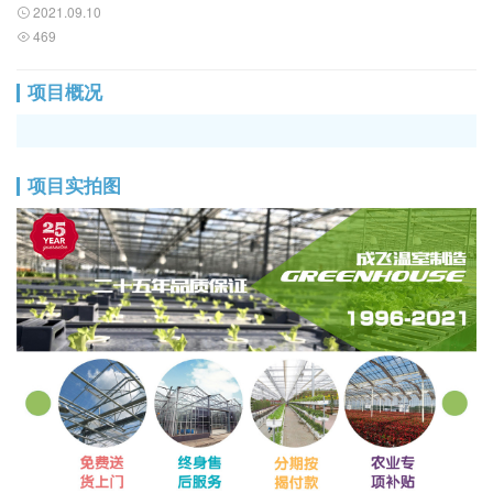
2021.09.10
469
项目概况
项目实拍图